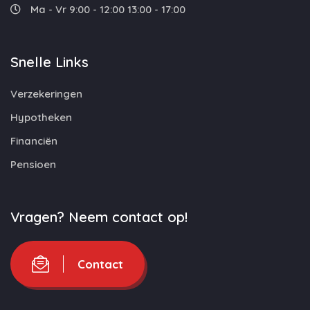
Ma - Vr 9:00 - 12:00 13:00 - 17:00
Snelle Links
Verzekeringen
Hypotheken
Financiën
Pensioen
Vragen? Neem contact op!
Contact