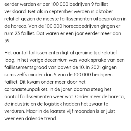
eerder werden er per 100.000 bedrijven 9 failliet
verklaard. Net als in september werden in oktober
relatief gezien de meeste faillissementen uitgesproken in
de horeca. Van de 100.000 horecabedrijven gingen er
ruim 23 failliet. Dat waren er een jaar eerder meer dan
39.
Het aantal faillissementen ligt al geruime tijd relatief
laag. In het vorige decennium was vaak sprake van een
faillissementsgraad van boven de 10. In 2021 gingen
soms zelfs minder dan 5 van de 100.000 bedrijven
failliet. Dit kwam onder meer door het
coronasteunpakket. In de jaren daarna steeg het
aantal faillissementen weer wat. Onder meer de horeca,
de industrie en de logistiek hadden het zwaar te
verduren. Maar in de laatste vijf maanden is er juist
weer een dalende trend.