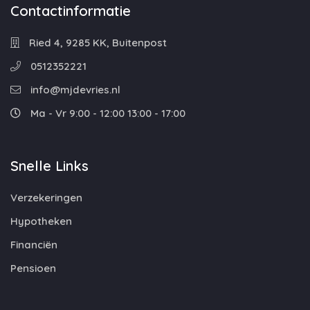
Contactinformatie
Ried 4, 9285 KK, Buitenpost
0512352221
info@mjdevries.nl
Ma - Vr 9:00 - 12:00 13:00 - 17:00
Snelle Links
Verzekeringen
Hypotheken
Financiën
Pensioen