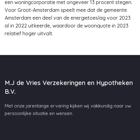
een woningcorporatie met ongeveer 13 procent stegen.
Voor Groot-Amsterdam speelt mee dat de gemeente
Amsterdam een deel van de energietoeslag voor 2023
al in 2022 uitkeerde, waardoor de woonquote in 2023
relatief hoger uitvalt.
M.J de Vries Verzekeringen en Hypotheken
B.V.
Met onze jarenlange ervaring kijken wij vakkundig naar uw
persoonlijke situatie en wensen.