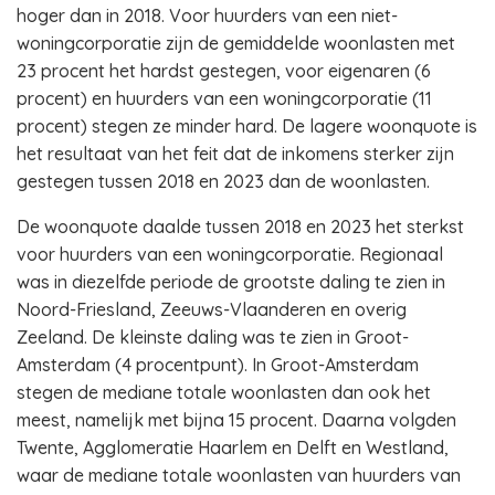
hoger dan in 2018. Voor huurders van een niet-
woningcorporatie zijn de gemiddelde woonlasten met
23 procent het hardst gestegen, voor eigenaren (6
procent) en huurders van een woningcorporatie (11
procent) stegen ze minder hard. De lagere woonquote is
het resultaat van het feit dat de inkomens sterker zijn
gestegen tussen 2018 en 2023 dan de woonlasten.
De woonquote daalde tussen 2018 en 2023 het sterkst
voor huurders van een woningcorporatie. Regionaal
was in diezelfde periode de grootste daling te zien in
Noord-Friesland, Zeeuws-Vlaanderen en overig
Zeeland. De kleinste daling was te zien in Groot-
Amsterdam (4 procentpunt). In Groot-Amsterdam
stegen de mediane totale woonlasten dan ook het
meest, namelijk met bijna 15 procent. Daarna volgden
Twente, Agglomeratie Haarlem en Delft en Westland,
waar de mediane totale woonlasten van huurders van