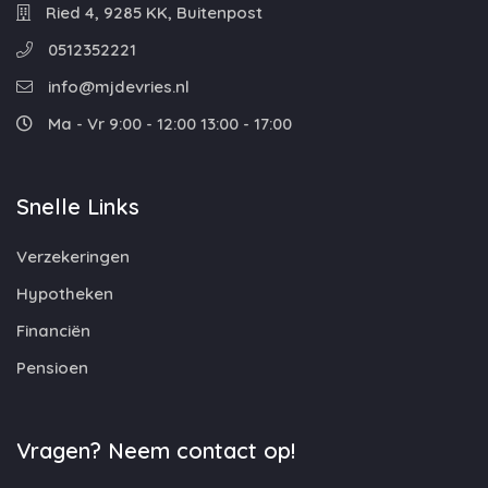
Ried 4, 9285 KK, Buitenpost
0512352221
info@mjdevries.nl
Ma - Vr 9:00 - 12:00 13:00 - 17:00
Snelle Links
Verzekeringen
Hypotheken
Financiën
Pensioen
Vragen? Neem contact op!