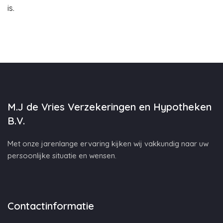
is.
M.J de Vries Verzekeringen en Hypotheken
B.V.
Met onze jarenlange ervaring kijken wij vakkundig naar uw
persoonlijke situatie en wensen.
Contactinformatie