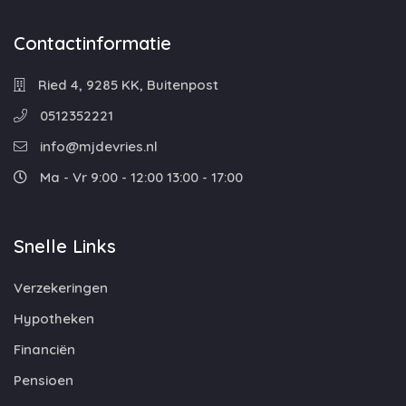
Contactinformatie
Ried 4, 9285 KK, Buitenpost
0512352221
info@mjdevries.nl
Ma - Vr 9:00 - 12:00 13:00 - 17:00
Snelle Links
Verzekeringen
Hypotheken
Financiën
Pensioen