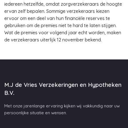
iedereen hetzelfde, omdat zorgverzekeraars de hoogte
ervan zelf bepalen. Sommige verzekeraars kiezen
ervoor om een deel van hun financiële reserves te
gebruiken om de premies niet te hard te laten stijgen.
Wat de premies voor volgend jaar echt worden, maken
de verzekeraars uiterlijk 12 november bekend.
M.J de Vries Verzekeringen en Hypotheken
B.V.
Met onze jarenlange ervaring kijken wij vakkundig naar uw
persoonlijke situatie en wensen.