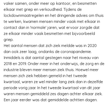
vaker samen, onder meer op kantoor, en besmetten
elkaar met griep en verkoudheid. Tijdens de
lockdownmaatregelen en het dringende advies om thuis
te werken, kwamen mensen minder vaak met elkaar in
contact dan in 'normale' jaren, wat ervoor zorgde dat
ze elkaar minder vaak besmetten met bijvoorbeeld
griep.
Het aantal mensen dat zich ziek meldde was in 2020
dan ook zeer laag, ondanks de coronapandemie.
Inmiddels is dat aantal gestegen naar het niveau van
2018 en 2019. Onder meer in het onderwijs, de zorg en de
industrie bleven meer mensen ziek thuis. Hoewel meer
mensen zich ziek hebben gemeld in het tweede
kwartaal, waren ze wel minder lang ziek dan in dezelfde
periode vorig jaar. In het tweede kwartaal van dit jaar
waren mensen gemiddeld zes dagen achter elkaar ziek.
Een jaar eerder was dat gemiddelde achttien dagen.