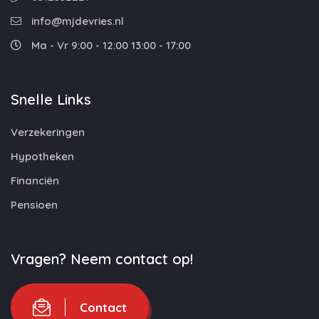
info@mjdevries.nl
Ma - Vr 9:00 - 12:00 13:00 - 17:00
Snelle Links
Verzekeringen
Hypotheken
Financiën
Pensioen
Vragen? Neem contact op!
Contact