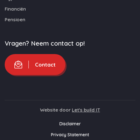
Financiën
Pensioen
Vragen? Neem contact op!
Contact
Website door
Let's build IT
Disclaimer
Privacy Statement