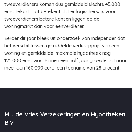
tweeverdieners komen dus gemiddeld slechts 45.000
euro tekort. Dat betekent dat er logischerwijs voor
tweeverdieners betere kansen liggen op de
woningmarkt dan voor eenverdiener.
Eerder dit jaar bleek uit onderzoek van Independer dat
het verschil tussen gemiddelde verkoopprijs van een
woning en gemiddelde maximale hypotheek nog
125.000 euro was. Binnen een half jaar groeide dat naar
meer dan 160.000 euro, een toename van 28 procent.
M.J de Vries Verzekeringen en Hypotheken
B.V.