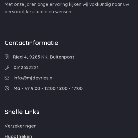
Met onze jarenlange ervaring kijken wij vakkundig naar uw
persoonlijke situatie en wensen.
Contactinformatie
Ried 4, 9285 KK, Buitenpost
0512352221
info@mjdevries.nl
Ma - Vr 9:00 - 12:00 13:00 - 17:00
Snelle Links
Verzekeringen
Hypotheken