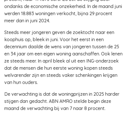
ondanks de economische onzekerheid. In de maand juni
werden 18.883 woningen verkocht, bijna 29 procent
meer dan in juni 2024.
Steeds meer jongeren geven de zoektocht naar een
koophuis op, bleek in juni. Voor het eerst in een
decennium daalde de wens van jongeren tussen de 25
en 34 jaar om een eigen woning aanschaffen. Ook lenen
ze steeds meer. In april bleek al uit een ING-onderzoek
dat de mensen die hun eerste woning kopen steeds
welvarender zijn en steeds vaker schenkingen krijgen
van hun ouders.
De verwachting is dat de woningprijzen in 2025 harder
stijgen dan gedacht. ABN AMRO stelde begin deze
maand de verwachting bij van 7 naar 8 procent.