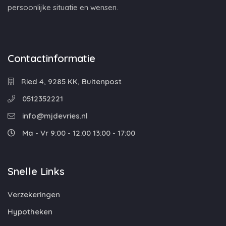
persoonlijke situatie en wensen.
Contactinformatie
Ried 4, 9285 KK, Buitenpost
0512352221
info@mjdevries.nl
Ma - Vr 9:00 - 12:00 13:00 - 17:00
Snelle Links
Verzekeringen
Hypotheken