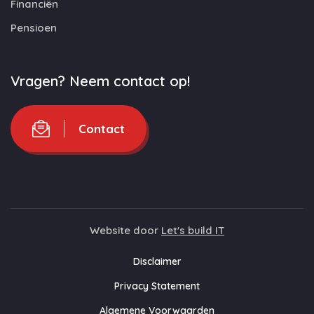
Financiën
Pensioen
Vragen? Neem contact op!
Contact
Website door
Let's build IT
Disclaimer
Privacy Statement
Algemene Voorwaarden