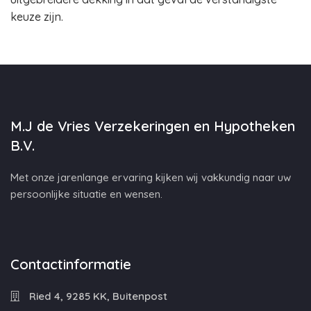
keuze zijn.
M.J de Vries Verzekeringen en Hypotheken
B.V.
Met onze jarenlange ervaring kijken wij vakkundig naar uw
persoonlijke situatie en wensen.
Contactinformatie
Ried 4, 9285 KK, Buitenpost