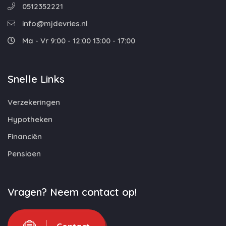
0512352221
info@mjdevries.nl
Ma - Vr 9:00 - 12:00 13:00 - 17:00
Snelle Links
Verzekeringen
Hypotheken
Financiën
Pensioen
Vragen? Neem contact op!