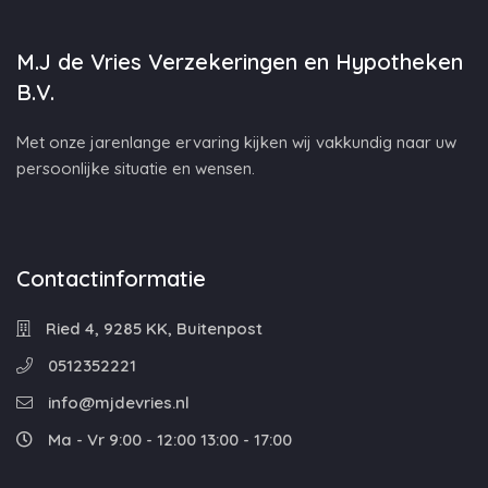
M.J de Vries Verzekeringen en Hypotheken
B.V.
Met onze jarenlange ervaring kijken wij vakkundig naar uw
persoonlijke situatie en wensen.
Contactinformatie
Ried 4, 9285 KK, Buitenpost
0512352221
info@mjdevries.nl
Ma - Vr 9:00 - 12:00 13:00 - 17:00