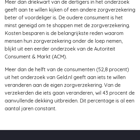
Meer dan driekwart van de dertigers in het onderzoek
geeft aan te willen kijken of een andere zorgverzekering
beter of voordeliger is. De oudere consument is het
minst geneigd om te shoppen met de zorgverzekering.
Kosten besparen is de belangrijkste reden waarom
mensen hun zorgverzekering onder de loep nemen,
blijkt uit een eerder onderzoek van de Autoriteit
Consument & Markt (ACM).
Meer dan de helft van de consumenten (52,8 procent)
uit het onderzoek van Geld.nl geeft aan iets te willen
veranderen aan de eigen zorgverzekering. Van de
verzekerden die iets gaan veranderen, wil 43 procent de
aanvullende dekking uitbreiden. Dit percentage is al een
aantal jaren constant.