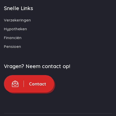
Snelle Links
Verzekeringen
Hypotheken
Financiën
Pensioen
Vragen? Neem contact op!
Contact