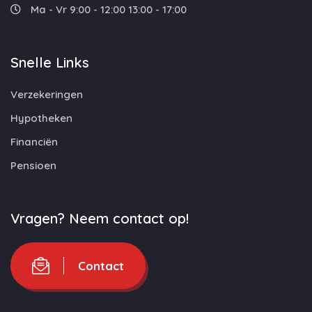
Ma - Vr 9:00 - 12:00 13:00 - 17:00
Snelle Links
Verzekeringen
Hypotheken
Financiën
Pensioen
Vragen? Neem contact op!
Contact