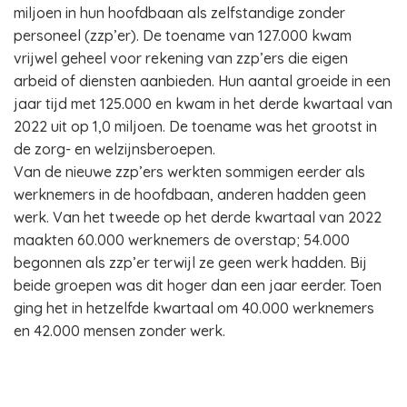
miljoen in hun hoofdbaan als zelfstandige zonder
personeel (zzp’er). De toename van 127.000 kwam
vrijwel geheel voor rekening van zzp’ers die eigen
arbeid of diensten aanbieden. Hun aantal groeide in een
jaar tijd met 125.000 en kwam in het derde kwartaal van
2022 uit op 1,0 miljoen. De toename was het grootst in
de zorg- en welzijnsberoepen.
Van de nieuwe zzp’ers werkten sommigen eerder als
werknemers in de hoofdbaan, anderen hadden geen
werk. Van het tweede op het derde kwartaal van 2022
maakten 60.000 werknemers de overstap; 54.000
begonnen als zzp’er terwijl ze geen werk hadden. Bij
beide groepen was dit hoger dan een jaar eerder. Toen
ging het in hetzelfde kwartaal om 40.000 werknemers
en 42.000 mensen zonder werk.