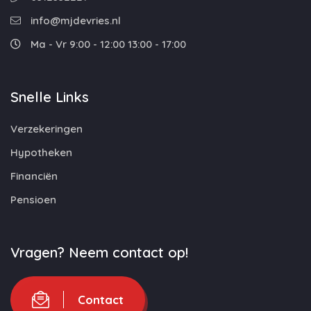
info@mjdevries.nl
Ma - Vr 9:00 - 12:00 13:00 - 17:00
Snelle Links
Verzekeringen
Hypotheken
Financiën
Pensioen
Vragen? Neem contact op!
Contact