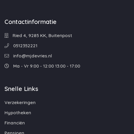
Contactinformatie
Ried 4, 9285 KK, Buitenpost
0512352221
info@mjdevries.nl
Ma - Vr 9:00 - 12:00 13:00 - 17:00
Snelle Links
Verzekeringen
Hypotheken
Financiën
Pensioen