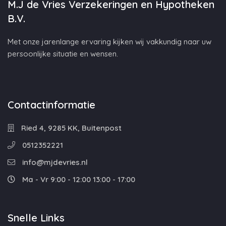
M.J de Vries Verzekeringen en Hypotheken
B.V.
Met onze jarenlange ervaring kijken wij vakkundig naar uw
persoonlijke situatie en wensen.
Contactinformatie
Ried 4, 9285 KK, Buitenpost
0512352221
info@mjdevries.nl
Ma - Vr 9:00 - 12:00 13:00 - 17:00
Snelle Links