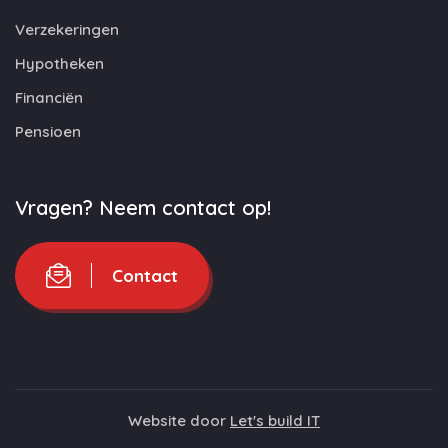
Verzekeringen
Hypotheken
Financiën
Pensioen
Vragen? Neem contact op!
Contact
Website door
Let's build IT