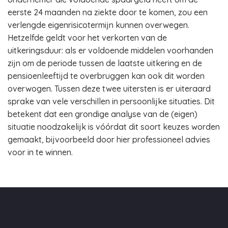
eerste 24 maanden na ziekte door te komen, zou een
verlengde eigenrisicotermijn kunnen overwegen.
Hetzelfde geldt voor het verkorten van de
uitkeringsduur: als er voldoende middelen voorhanden
zijn om de periode tussen de laatste uitkering en de
pensioenleeftijd te overbruggen kan ook dit worden
overwogen. Tussen deze twee uitersten is er uiteraard
sprake van vele verschillen in persoonlijke situaties. Dit
betekent dat een grondige analyse van de (eigen)
situatie noodzakelijk is vóórdat dit soort keuzes worden
gemaakt, bijvoorbeeld door hier professioneel advies
voor in te winnen.