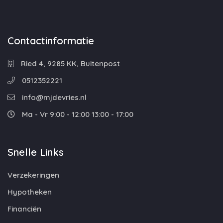
Contactinformatie
Ried 4, 9285 KK, Buitenpost
0512352221
info@mjdevries.nl
Ma - Vr 9:00 - 12:00 13:00 - 17:00
Snelle Links
Verzekeringen
Hypotheken
Financiën