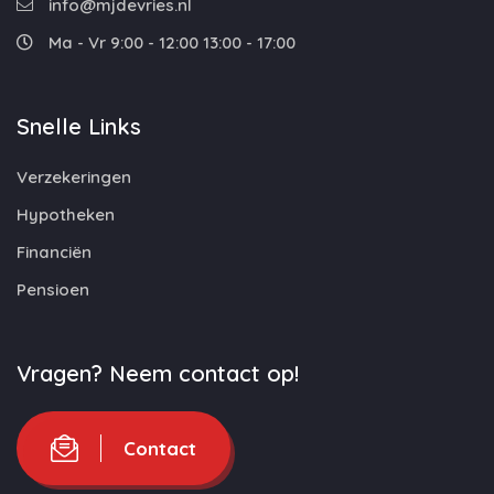
info@mjdevries.nl
Ma - Vr 9:00 - 12:00 13:00 - 17:00
Snelle Links
Verzekeringen
Hypotheken
Financiën
Pensioen
Vragen? Neem contact op!
Contact