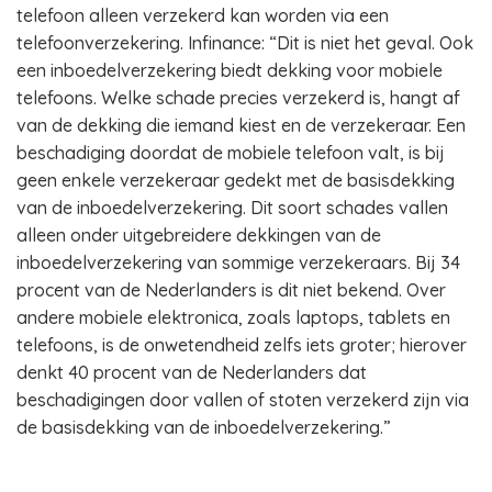
telefoon alleen verzekerd kan worden via een
telefoonverzekering. Infinance: “Dit is niet het geval. Ook
een inboedelverzekering biedt dekking voor mobiele
telefoons. Welke schade precies verzekerd is, hangt af
van de dekking die iemand kiest en de verzekeraar. Een
beschadiging doordat de mobiele telefoon valt, is bij
geen enkele verzekeraar gedekt met de basisdekking
van de inboedelverzekering. Dit soort schades vallen
alleen onder uitgebreidere dekkingen van de
inboedelverzekering van sommige verzekeraars. Bij 34
procent van de Nederlanders is dit niet bekend. Over
andere mobiele elektronica, zoals laptops, tablets en
telefoons, is de onwetendheid zelfs iets groter; hierover
denkt 40 procent van de Nederlanders dat
beschadigingen door vallen of stoten verzekerd zijn via
de basisdekking van de inboedelverzekering.”