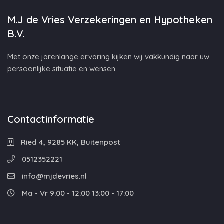
M.J de Vries Verzekeringen en Hypotheken
B.V.
Met onze jarenlange ervaring kijken wij vakkundig naar uw
persoonlijke situatie en wensen.
Contactinformatie
Ried 4, 9285 KK, Buitenpost
0512352221
info@mjdevries.nl
Ma - Vr 9:00 - 12:00 13:00 - 17:00