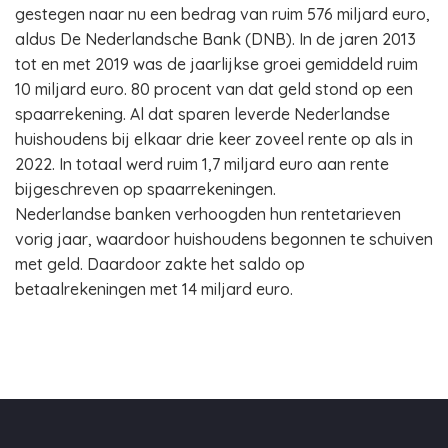
gestegen naar nu een bedrag van ruim 576 miljard euro,
aldus De Nederlandsche Bank (DNB). In de jaren 2013
tot en met 2019 was de jaarlijkse groei gemiddeld ruim
10 miljard euro. 80 procent van dat geld stond op een
spaarrekening. Al dat sparen leverde Nederlandse
huishoudens bij elkaar drie keer zoveel rente op als in
2022. In totaal werd ruim 1,7 miljard euro aan rente
bijgeschreven op spaarrekeningen.
Nederlandse banken verhoogden hun rentetarieven
vorig jaar, waardoor huishoudens begonnen te schuiven
met geld. Daardoor zakte het saldo op
betaalrekeningen met 14 miljard euro.