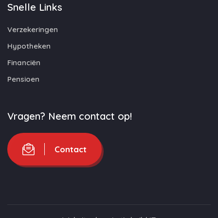
Snelle Links
Verzekeringen
Hypotheken
Financiën
Pensioen
Vragen? Neem contact op!
Contact