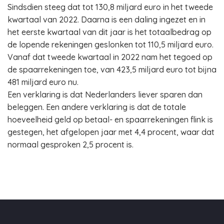
Sindsdien steeg dat tot 130,8 miljard euro in het tweede
kwartaal van 2022. Daarna is een daling ingezet en in
het eerste kwartaal van dit jaar is het totaalbedrag op
de lopende rekeningen geslonken tot 110,5 miljard euro.
Vanaf dat tweede kwartaal in 2022 nam het tegoed op
de spaarrekeningen toe, van 423,5 miljard euro tot bijna
481 miljard euro nu.
Een verklaring is dat Nederlanders liever sparen dan
beleggen. Een andere verklaring is dat de totale
hoeveelheid geld op betaal- en spaarrekeningen flink is
gestegen, het afgelopen jaar met 4,4 procent, waar dat
normaal gesproken 2,5 procent is.