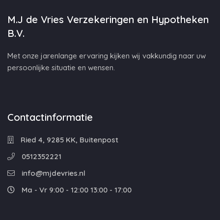
M.J de Vries Verzekeringen en Hypotheken
B.V.
Met onze jarenlange ervaring kijken wij vakkundig naar uw
persoonlijke situatie en wensen.
Contactinformatie
Ried 4, 9285 KK, Buitenpost
0512352221
info@mjdevries.nl
Ma - Vr 9:00 - 12:00 13:00 - 17:00