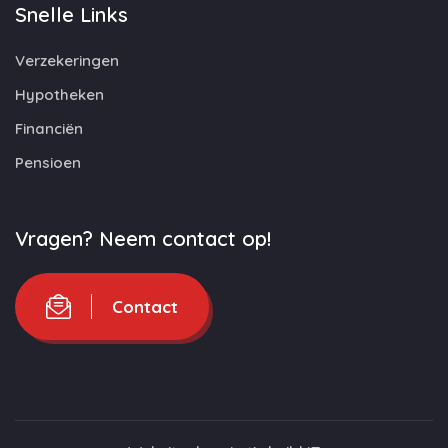
Snelle Links
Verzekeringen
Hypotheken
Financiën
Pensioen
Vragen? Neem contact op!
Contact