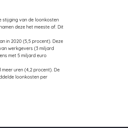
 stijging van de loonkosten
 namen deze het meeste af. Dit
an in 2020 (5,5 procent). Deze
 van werkgevers (3 miljard
ns met 5 miljard euro
meer uren (4,2 procent). De
ddelde loonkosten per