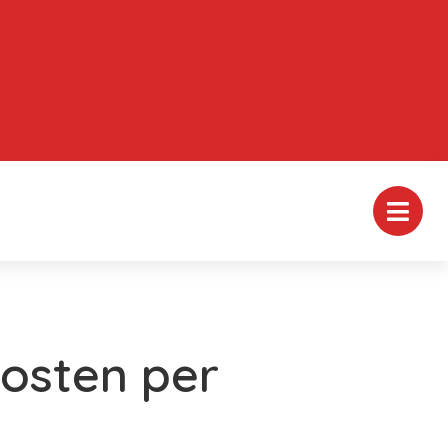
osten per