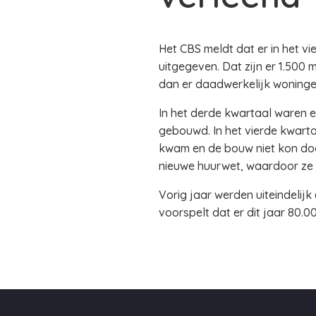
Het CBS meldt dat er in het 
uitgegeven. Dat zijn er 1.500
dan er daadwerkelijk woninge
In het derde kwartaal waren 
gebouwd. In het vierde kwartaa
kwam en de bouw niet kon doo
nieuwe huurwet, waardoor ze
Vorig jaar werden uiteindeli
voorspelt dat er dit jaar 80.