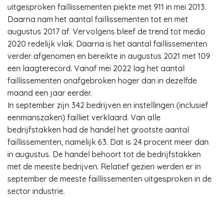
uitgesproken faillissementen piekte met 911 in mei 2013.
Daarna nam het aantal faillissementen tot en met
augustus 2017 af. Vervolgens bleef de trend tot medio
2020 redelijk vlak. Daarna is het aantal faillissementen
verder afgenomen en bereikte in augustus 2021 met 109
een laagterecord. Vanaf mei 2022 lag het aantal
faillissementen onafgebroken hoger dan in dezelfde
maand een jaar eerder.
In september zijn 342 bedrijven en instellingen (inclusief
eenmanszaken) failliet verklaard. Van alle
bedrijfstakken had de handel het grootste aantal
faillissementen, namelijk 63. Dat is 24 procent meer dan
in augustus. De handel behoort tot de bedrijfstakken
met de meeste bedrijven. Relatief gezien werden er in
september de meeste faillissementen uitgesproken in de
sector industrie.