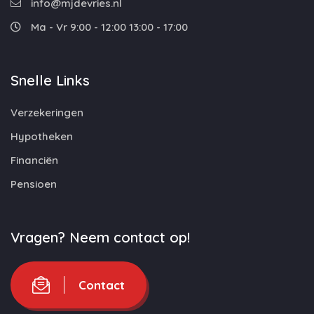
info@mjdevries.nl
Ma - Vr 9:00 - 12:00 13:00 - 17:00
Snelle Links
Verzekeringen
Hypotheken
Financiën
Pensioen
Vragen? Neem contact op!
Contact