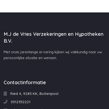
M.J de Vries Verzekeringen en Hypotheken
B.V.
Met onze jarenlange ervaring kijken wij vakkundig naar uw
persoonlijke situatie en wensen.
Contactinformatie
Ried 4, 9285 KK, Buitenpost
0512352221