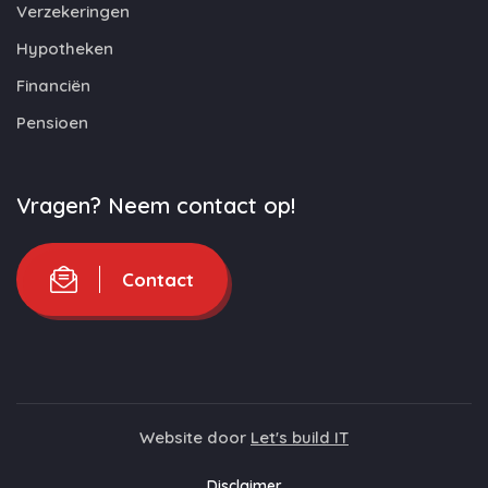
Verzekeringen
Hypotheken
Financiën
Pensioen
Vragen? Neem contact op!
Contact
Website door
Let's build IT
Disclaimer