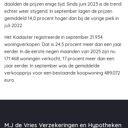
daalden de prijzen enige tijd. Sinds juni 2023 is de trend
echter weer stijgend. In september lagen de prijzen
gemiddeld 14,0 procent hoger dan bij de vorige piek in
juli 2022.
Het Kadaster registreerde in september 21.934
woningverkopen. Dat is 24,5 procent meer dan een jaar
eerder. In de eerste negen maanden van 2025 zijn nu
171.468 woningen verkocht, 17 procent meer dan een
jaar eerder. In september was de gemiddelde
verkoopprijs voor een bestaande koopwoning 489.072
euro.
M.J de Vries Verzekeringen en Hypotheken