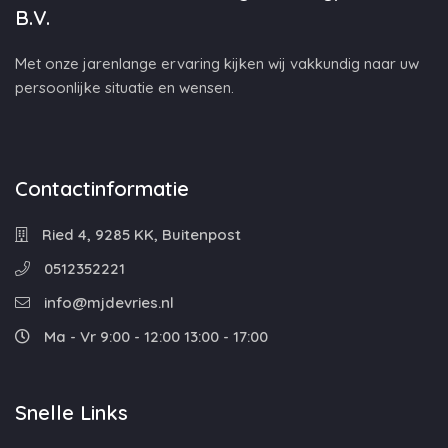
B.V.
Met onze jarenlange ervaring kijken wij vakkundig naar uw
persoonlijke situatie en wensen.
Contactinformatie
Ried 4, 9285 KK, Buitenpost
0512352221
info@mjdevries.nl
Ma - Vr 9:00 - 12:00 13:00 - 17:00
Snelle Links