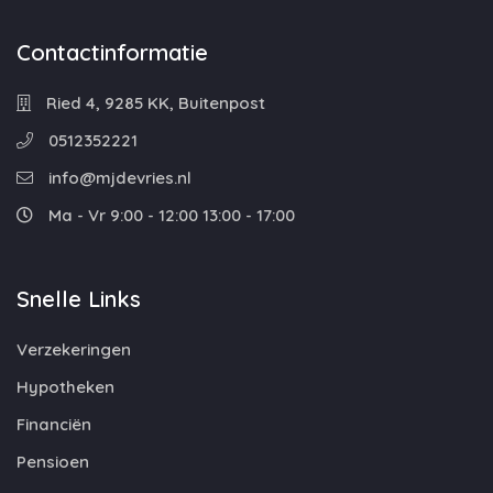
Contactinformatie
Ried 4, 9285 KK, Buitenpost
0512352221
info@mjdevries.nl
Ma - Vr 9:00 - 12:00 13:00 - 17:00
Snelle Links
Verzekeringen
Hypotheken
Financiën
Pensioen