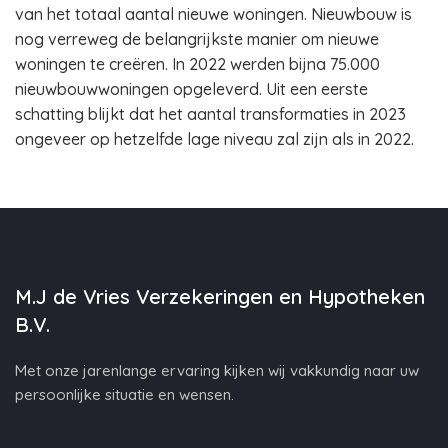
van het totaal aantal nieuwe woningen. Nieuwbouw is
nog verreweg de belangrijkste manier om nieuwe
woningen te creëren. In 2022 werden bijna 75.000
nieuwbouwwoningen opgeleverd. Uit een eerste
schatting blijkt dat het aantal transformaties in 2023
ongeveer op hetzelfde lage niveau zal zijn als in 2022.
M.J de Vries Verzekeringen en Hypotheken
B.V.
Met onze jarenlange ervaring kijken wij vakkundig naar uw
persoonlijke situatie en wensen.