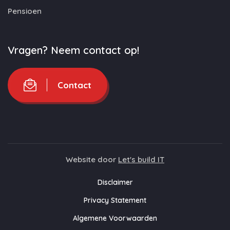
Pensioen
Vragen? Neem contact op!
Contact
Website door
Let's build IT
Disclaimer
Privacy Statement
Algemene Voorwaarden