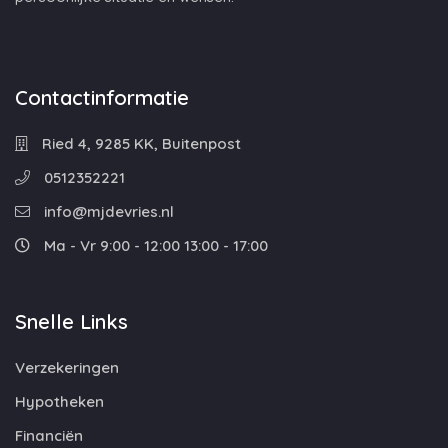
Contactinformatie
Ried 4, 9285 KK, Buitenpost
0512352221
info@mjdevries.nl
Ma - Vr 9:00 - 12:00 13:00 - 17:00
Snelle Links
Verzekeringen
Hypotheken
Financiën