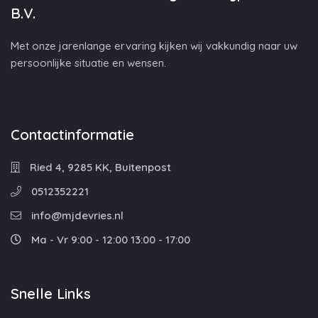
B.V.
Met onze jarenlange ervaring kijken wij vakkundig naar uw
persoonlijke situatie en wensen.
Contactinformatie
Ried 4, 9285 KK, Buitenpost
0512352221
info@mjdevries.nl
Ma - Vr 9:00 - 12:00 13:00 - 17:00
Snelle Links