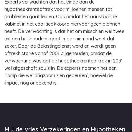
Experts verwachten dat het einde aan de
hypotheekrenteaftrek voor miljoenen mensen tot
problemen gaat leiden. Ook omdat het aanstaande
kabinet in het coalitieakkoord hiervoor geen plannen
heeft. De verwachting is dat het om misschien wel twee
miljoen huishoudens gaat, maar niemand weet dat
zeker. Door de Belastingdienst werd en wordt geen
aftrekhistorie vanaf 2001 bijgehouden, omdat de
verwachting was dat de hypotheekrenteaftrek in 2031
wel afgeschaft zou zijn. De experts noemen het een
´ramp die we langzaam zien gebeuren´, hoewel de
impact nog onbekend is.
M.J de Vries Verzekeringen en Hypotheken