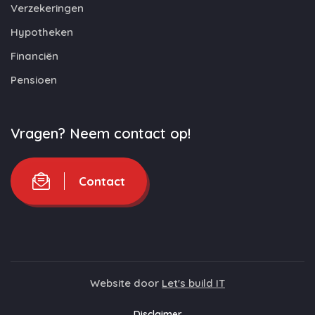
Verzekeringen
Hypotheken
Financiën
Pensioen
Vragen? Neem contact op!
Contact
Website door
Let's build IT
Disclaimer