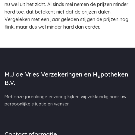
nu wel uit het zicht. Al sinds mei nemen de prijzen minder
hard toe. dat betekent niet dat de prijzen dalen.
Vergeleken met een jaar geleden stijgen de prijzen nog
flink, maar dus wel minder hard dan eerder.
M.J de Vries Verzekeringen en Hypotheken
B.V.
Met onze jarenlange ervaring kijken wij vakkundig naar uw
persoonlijke situatie en wensen.
Contactinformatie