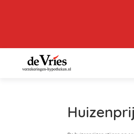
Huizenprij