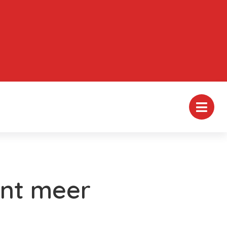
ent meer