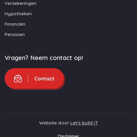
Verzekeringen
Hypotheken
Financiën
Pensioen
Vragen? Neem contact op!
Contact
Website door
Let's build IT
Disclaimer