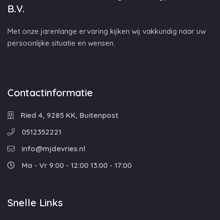
B.V.
Met onze jarenlange ervaring kijken wij vakkundig naar uw
persoonlijke situatie en wensen.
Contactinformatie
Ried 4, 9285 KK, Buitenpost
0512352221
info@mjdevries.nl
Ma - Vr 9:00 - 12:00 13:00 - 17:00
Snelle Links