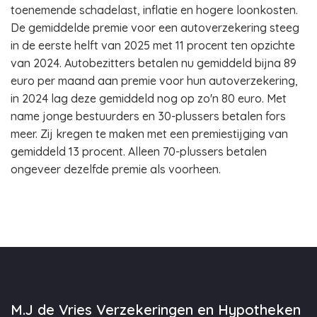
toenemende schadelast, inflatie en hogere loonkosten.
De gemiddelde premie voor een autoverzekering steeg
in de eerste helft van 2025 met 11 procent ten opzichte
van 2024. Autobezitters betalen nu gemiddeld bijna 89
euro per maand aan premie voor hun autoverzekering,
in 2024 lag deze gemiddeld nog op zo'n 80 euro. Met
name jonge bestuurders en 30-plussers betalen fors
meer. Zij kregen te maken met een premiestijging van
gemiddeld 13 procent. Alleen 70-plussers betalen
ongeveer dezelfde premie als voorheen.
M.J de Vries Verzekeringen en Hypotheken