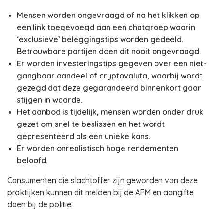
Mensen worden ongevraagd of na het klikken op
een link toegevoegd aan een chatgroep waarin
‘exclusieve’ beleggingstips worden gedeeld.
Betrouwbare partijen doen dit nooit ongevraagd.
Er worden investeringstips gegeven over een niet-
gangbaar aandeel of cryptovaluta, waarbij wordt
gezegd dat deze gegarandeerd binnenkort gaan
stijgen in waarde.
Het aanbod is tijdelijk, mensen worden onder druk
gezet om snel te beslissen en het wordt
gepresenteerd als een unieke kans.
Er worden onrealistisch hoge rendementen
beloofd.
Consumenten die slachtoffer zijn geworden van deze
praktijken kunnen dit melden bij de AFM en aangifte
doen bij de politie.