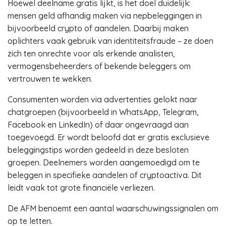
Hoewel deelname gratis lijkt, is het doel duidelijk:
mensen geld afhandig maken via nepbeleggingen in
bijvoorbeeld crypto of aandelen. Daarbij maken
oplichters vaak gebruik van identiteitsfraude – ze doen
zich ten onrechte voor als erkende analisten,
vermogensbeheerders of bekende beleggers om
vertrouwen te wekken.
Consumenten worden via advertenties gelokt naar
chatgroepen (bijvoorbeeld in WhatsApp, Telegram,
Facebook en LinkedIn) of daar ongevraagd aan
toegevoegd. Er wordt beloofd dat er gratis exclusieve
beleggingstips worden gedeeld in deze besloten
groepen. Deelnemers worden aangemoedigd om te
beleggen in specifieke aandelen of cryptoactiva. Dit
leidt vaak tot grote financiële verliezen.
De AFM benoemt een aantal waarschuwingssignalen om
op te letten.