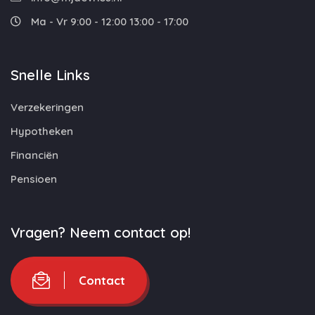
Ma - Vr 9:00 - 12:00 13:00 - 17:00
Snelle Links
Verzekeringen
Hypotheken
Financiën
Pensioen
Vragen? Neem contact op!
Contact