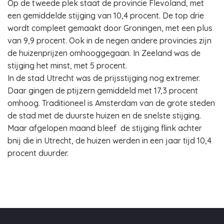
Op de tweede plek staat de provincie Flevoland, met
een gemiddelde stijging van 10,4 procent. De top drie
wordt compleet gemaakt door Groningen, met een plus
van 9,9 procent. Ook in de negen andere provincies zijn
de huizenprijzen omhooggegaan. In Zeeland was de
stijging het minst, met 5 procent.
In de stad Utrecht was de prijsstijging nog extremer.
Daar gingen de ptijzern gemiddeld met 17,3 procent
omhoog. Traditioneel is Amsterdam van de grote steden
de stad met de duurste huizen en de snelste stijging.
Maar afgelopen maand bleef de stijging flink achter
bnij die in Utrecht, de huizen werden in een jaar tijd 10,4
procent duurder.