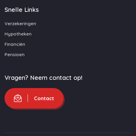
Snelle Links
Verzekeringen
Hypotheken
Financiën
Pensioen
Vragen? Neem contact op!
Contact