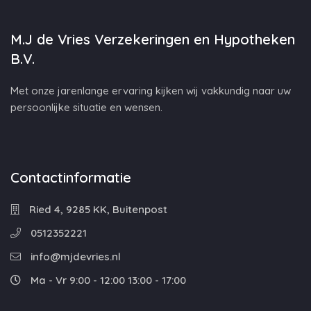
M.J de Vries Verzekeringen en Hypotheken
B.V.
Met onze jarenlange ervaring kijken wij vakkundig naar uw
persoonlijke situatie en wensen.
Contactinformatie
Ried 4, 9285 KK, Buitenpost
0512352221
info@mjdevries.nl
Ma - Vr 9:00 - 12:00 13:00 - 17:00