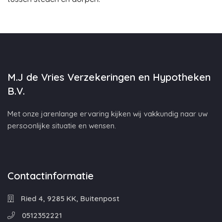
M.J de Vries Verzekeringen en Hypotheken
B.V.
Met onze jarenlange ervaring kijken wij vakkundig naar uw
persoonlijke situatie en wensen.
Contactinformatie
Ried 4, 9285 KK, Buitenpost
0512352221