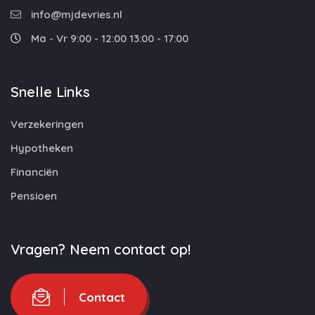
info@mjdevries.nl
Ma - Vr 9:00 - 12:00 13:00 - 17:00
Snelle Links
Verzekeringen
Hypotheken
Financiën
Pensioen
Vragen? Neem contact op!
Contact